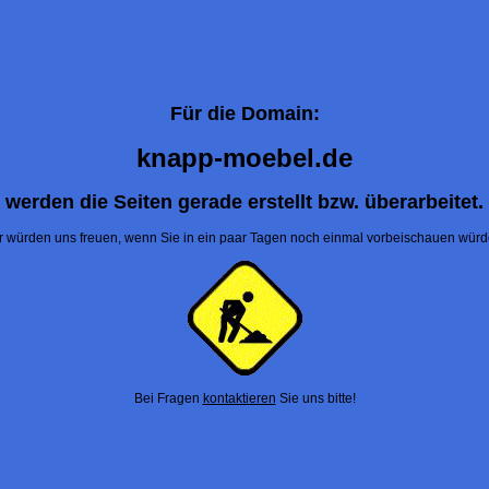
Für die Domain:
knapp-moebel.de
werden die Seiten gerade erstellt bzw. überarbeitet.
r würden uns freuen, wenn Sie in ein paar Tagen noch einmal vorbeischauen würd
Bei Fragen
kontaktieren
Sie uns bitte!